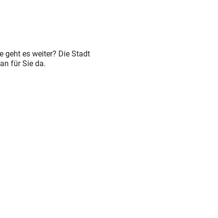
 geht es weiter? Die Stadt
n für Sie da.