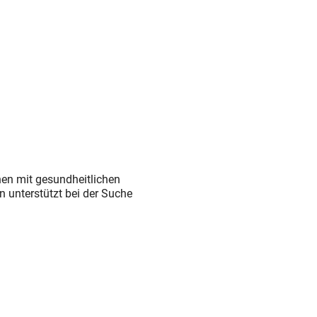
en mit gesundheitlichen
 unterstützt bei der Suche