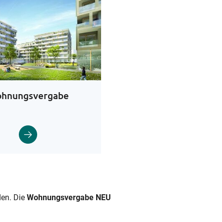
hnungsvergabe
den. Die
Wohnungsvergabe NEU