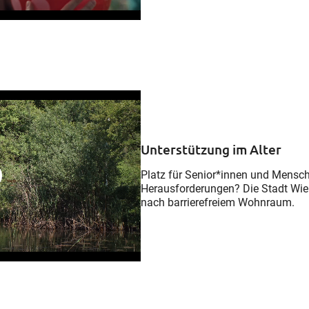
Unterstützung im Alter
Platz für Senior*innen und Mensch
Herausforderungen? Die Stadt Wien
nach barrierefreiem Wohnraum.