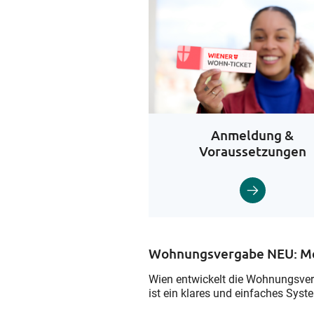
Anmeldung &
Voraussetzungen
Wohnungsvergabe NEU: Meh
Wien entwickelt die Wohnungsverg
ist ein klares und einfaches Syste