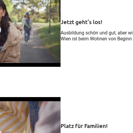
Jetzt geht’s los!
Ausbildung schön und gut, aber wie
Wien ist beim Wohnen von Beginn a
Platz für Familien!