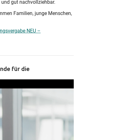
 und gut nachvollziehbar.
kommen Familien, junge Menschen,
ngsvergabe NEU –
nde für die