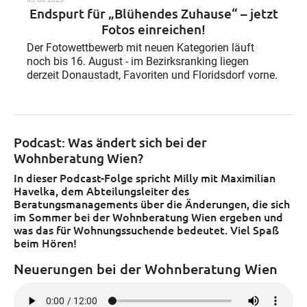
Endspurt für „Blühendes Zuhause“ – jetzt
Fotos einreichen!
Der Fotowettbewerb mit neuen Kategorien läuft
noch bis 16. August - im Bezirksranking liegen
derzeit Donaustadt, Favoriten und Floridsdorf vorne.
Podcast: Was ändert sich bei der
Wohnberatung Wien?
In dieser Podcast-Folge spricht Milly mit Maximilian
Havelka, dem Abteilungsleiter des
Beratungsmanagements über die Änderungen, die sich
im Sommer bei der Wohnberatung Wien ergeben und
was das für Wohnungssuchende bedeutet. Viel Spaß
beim Hören!
Neuerungen bei der Wohnberatung Wien