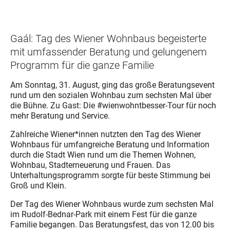
Gaál: Tag des Wiener Wohnbaus begeisterte
mit umfassender Beratung und gelungenem
Programm für die ganze Familie
Am Sonntag, 31. August, ging das große Beratungsevent
rund um den sozialen Wohnbau zum sechsten Mal über
die Bühne. Zu Gast: Die #wienwohntbesser-Tour für noch
mehr Beratung und Service.
Zahlreiche Wiener*innen nutzten den Tag des Wiener
Wohnbaus für umfangreiche Beratung und Information
durch die Stadt Wien rund um die Themen Wohnen,
Wohnbau, Stadterneuerung und Frauen. Das
Unterhaltungsprogramm sorgte für beste Stimmung bei
Groß und Klein.
Der Tag des Wiener Wohnbaus wurde zum sechsten Mal
im Rudolf-Bednar-Park mit einem Fest für die ganze
Familie begangen. Das Beratungsfest, das von 12.00 bis