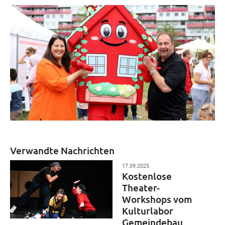
Verwandte Nachrichten
17.09.2025
Kostenlose
Theater-
Workshops vom
Kulturlabor
Gemeindebau