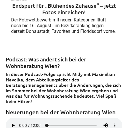
Endspurt für „Blühendes Zuhause“ – jetzt
Fotos einreichen!
Der Fotowettbewerb mit neuen Kategorien läuft
noch bis 16. August - im Bezirksranking liegen
derzeit Donaustadt, Favoriten und Floridsdorf vorne.
Podcast: Was ändert sich bei der
Wohnberatung Wien?
In dieser Podcast-Folge spricht Milly mit Maximilian
Havelka, dem Abteilungsleiter des
Beratungsmanagements über die Änderungen, die sich
im Sommer bei der Wohnberatung Wien ergeben und
was das für Wohnungssuchende bedeutet. Viel Spaß
beim Hören!
Neuerungen bei der Wohnberatung Wien