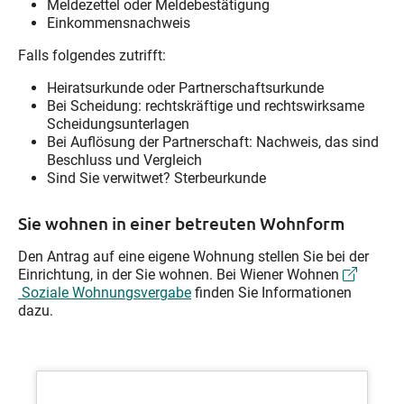
Meldezettel oder Meldebestätigung
Einkommensnachweis
Falls folgendes zutrifft:
Heiratsurkunde oder Partnerschaftsurkunde
Bei Scheidung: rechtskräftige und rechtswirksame
Scheidungsunterlagen
Bei Auflösung der Partnerschaft: Nachweis, das sind
Beschluss und Vergleich
Sind Sie verwitwet? Sterbeurkunde
Sie wohnen in einer betreuten Wohnform
Den Antrag auf eine eigene Wohnung stellen Sie bei der
Einrichtung, in der Sie wohnen. Bei Wiener Wohnen
Soziale Wohnungsvergabe
finden Sie Informationen
dazu.