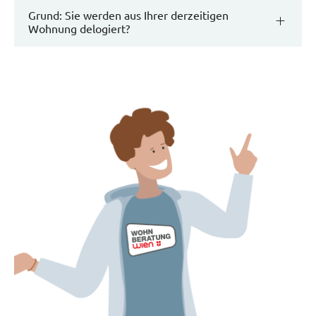
Grund: Sie werden aus Ihrer derzeitigen
Wohnung delogiert?