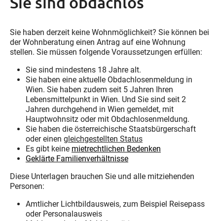
Sie sind obdachlos
Sie haben derzeit keine Wohnmöglichkeit? Sie können bei
der Wohnberatung einen Antrag auf eine Wohnung
stellen. Sie müssen folgende Voraussetzungen erfüllen:
Sie sind mindestens 18 Jahre alt.
Sie haben eine aktuelle Obdachlosenmeldung in
Wien. Sie haben zudem seit 5 Jahren Ihren
Lebensmittelpunkt in Wien. Und Sie sind seit 2
Jahren durchgehend in Wien gemeldet, mit
Hauptwohnsitz oder mit Obdachlosenmeldung.
Sie haben die österreichische Staatsbürgerschaft
oder einen
gleichgestellten Status
Es gibt keine
mietrechtlichen Bedenken
Geklärte Familienverhältnisse
Diese Unterlagen brauchen Sie und alle mitziehenden
Personen:
Amtlicher Lichtbildausweis, zum Beispiel Reisepass
oder Personalausweis