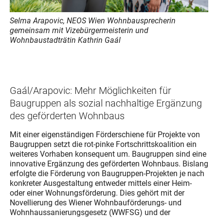
Selma Arapovic, NEOS Wien Wohnbausprecherin
gemeinsam mit Vizebürgermeisterin und
Wohnbaustadträtin Kathrin Gaál
Gaál/Arapovic: Mehr Möglichkeiten für
Baugruppen als sozial nachhaltige Ergänzung
des geförderten Wohnbaus
Mit einer eigenständigen Förderschiene für Projekte von
Baugruppen setzt die rot-pinke Fortschrittskoalition ein
weiteres Vorhaben konsequent um. Baugruppen sind eine
innovative Ergänzung des geförderten Wohnbaus. Bislang
erfolgte die Förderung von Baugruppen-Projekten je nach
konkreter Ausgestaltung entweder mittels einer Heim-
oder einer Wohnungsförderung. Dies gehört mit der
Novellierung des Wiener Wohnbauförderungs- und
Wohnhaussanierungsgesetz (WWFSG) und der