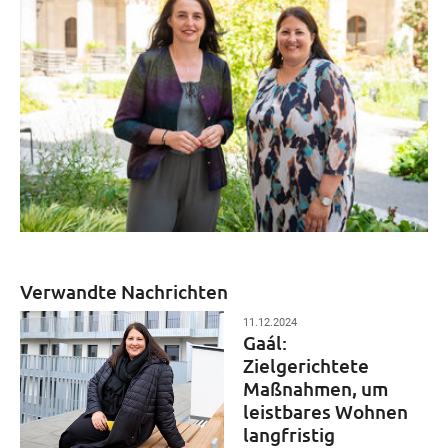
Verwandte Nachrichten
11.12.2024
Gaál:
Zielgerichtete
Maßnahmen, um
leistbares Wohnen
langfristig