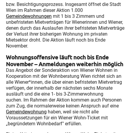
bzw. Besichtigungsprozess. Insgesamt öffnet die Stadt
Wien im Rahmen dieser Aktion 1.000
Gemeindewohnungen
mit 1 bis 3 Zimmern und
unbefristeten Mietverträgen für Wienerinnen und Wiener,
denen durch das Auslaufen ihrer befristeten Mietverträge
der Verlust ihrer bisherigen Wohnung im privaten
Mietsektor droht. Die Aktion läuft noch bis Ende
November.
Wohnungsoffensive läuft noch bis Ende
November – Anmeldungen weiterhin möglich
Das Angebot der Sonderaktion von Wiener Wohnen in
Kooperation mit der Wohnberatung Wien richtet sich an
alle Wiener*innen, die über einen befristeten Mietvertrag
verfügen, der innerhalb der nächsten sechs Monate
ausläuft und die eine 1- bis 3-Zimmerwohnung
suchen. Im Rahmen der Aktion kommen auch Personen
zum Zug, die normalerweise keinen Anspruch auf eine
Gemeindewohnung
haben, weil sie nicht alle
Voraussetzungen für ein Wiener Wohn-Ticket mit
„begründetem Wohnbedarf" erfüllen.