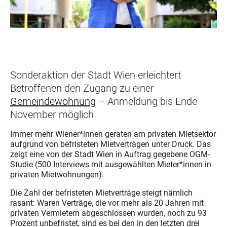
Sonderaktion der Stadt Wien erleichtert
Betroffenen den Zugang zu einer
Gemeindewohnung
– Anmeldung bis Ende
November möglich
Immer mehr Wiener*innen geraten am privaten Mietsektor
aufgrund von befristeten Mietverträgen unter Druck. Das
zeigt eine von der Stadt Wien in Auftrag gegebene OGM-
Studie (500 Interviews mit ausgewählten Mieter*innen in
privaten Mietwohnungen).
Die Zahl der befristeten Mietverträge steigt nämlich
rasant: Waren Verträge, die vor mehr als 20 Jahren mit
privaten Vermietern abgeschlossen wurden, noch zu 93
Prozent unbefristet, sind es bei den in den letzten drei