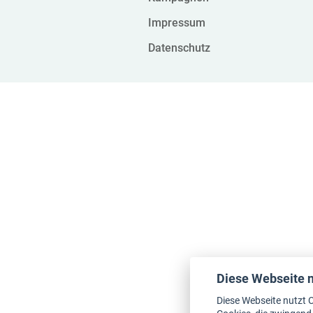
Impressum
Datenschutz
Diese Webseite 
Diese Webseite nutzt C