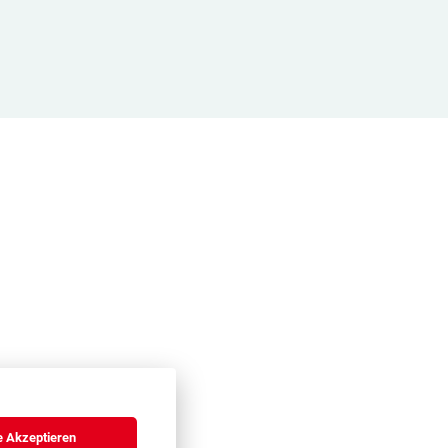
e Akzeptieren