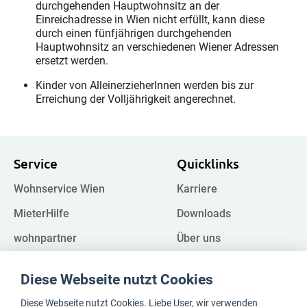
durchgehenden Hauptwohnsitz an der
Einreichadresse in Wien nicht erfüllt, kann diese
durch einen fünfjährigen durchgehenden
Hauptwohnsitz an verschiedenen Wiener Adressen
ersetzt werden.
Kinder von AlleinerzieherInnen werden bis zur
Erreichung der Volljährigkeit angerechnet.
Service
Quicklinks
Wohnservice Wien
Karriere
MieterHilfe
Downloads
wohnpartner
Über uns
Kampagnen
FAQ
Diese Webseite nutzt Cookies
Impressum
Register
Diese Webseite nutzt Cookies. Liebe User, wir verwenden